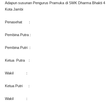
Adapun susunan Pengurus Pramuka di SMK Dharma Bhakti 4
Kota Jambi
Penasehat :
Pembina Putra :
Pembina Putri :
Ketua Putra :
Wakil :
Ketua Putri :
Wakil :