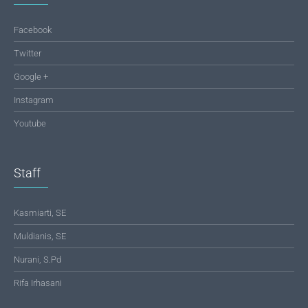
Facebook
Twitter
Google +
Instagram
Youtube
Staff
Kasmiarti, SE
Muldianis, SE
Nurani, S.Pd
Rifa Irhasani