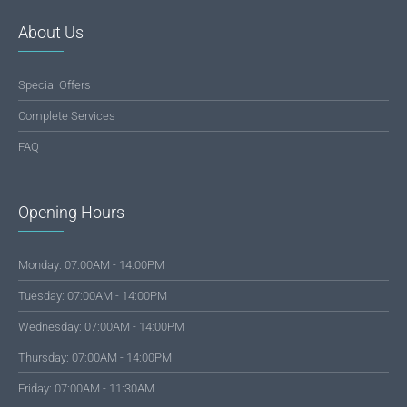
About Us
Special Offers
Complete Services
FAQ
Opening Hours
Monday: 07:00AM - 14:00PM
Tuesday: 07:00AM - 14:00PM
Wednesday: 07:00AM - 14:00PM
Thursday: 07:00AM - 14:00PM
Friday: 07:00AM - 11:30AM