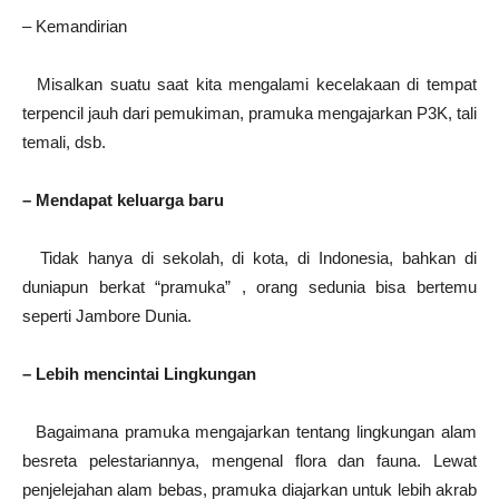
– Kemandirian
Misalkan suatu saat kita mengalami kecelakaan di tempat
terpencil jauh dari pemukiman, pramuka mengajarkan P3K, tali
temali, dsb.
– Mendapat keluarga baru
Tidak hanya di sekolah, di kota, di Indonesia, bahkan di
duniapun berkat “pramuka” , orang sedunia bisa bertemu
seperti Jambore Dunia.
– Lebih mencintai Lingkungan
Bagaimana pramuka mengajarkan tentang lingkungan alam
besreta pelestariannya, mengenal flora dan fauna. Lewat
penjelejahan alam bebas, pramuka diajarkan untuk lebih akrab