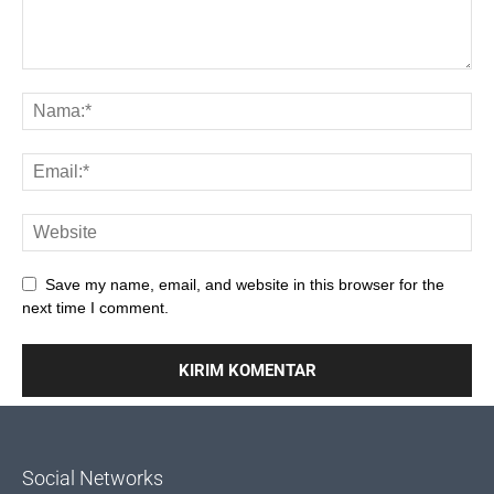
Save my name, email, and website in this browser for the
next time I comment.
Social Networks