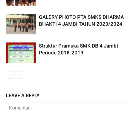
GALERY PHOTO PTA SMKS DHARMA
BHAKTI 4 JAMBI TAHUN 2023/2024
Struktur Pramuka SMK DB 4 Jambi
Periode 2018-2019
LEAVE A REPLY