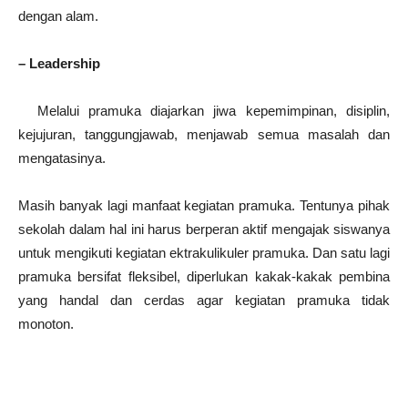
dengan alam.
– Leadership
Melalui pramuka diajarkan jiwa kepemimpinan, disiplin,
kejujuran, tanggungjawab, menjawab semua masalah dan
mengatasinya.
Masih banyak lagi manfaat kegiatan pramuka. Tentunya pihak
sekolah dalam hal ini harus berperan aktif mengajak siswanya
untuk mengikuti kegiatan ektrakulikuler pramuka. Dan satu lagi
pramuka bersifat fleksibel, diperlukan kakak-kakak pembina
yang handal dan cerdas agar kegiatan pramuka tidak
monoton.