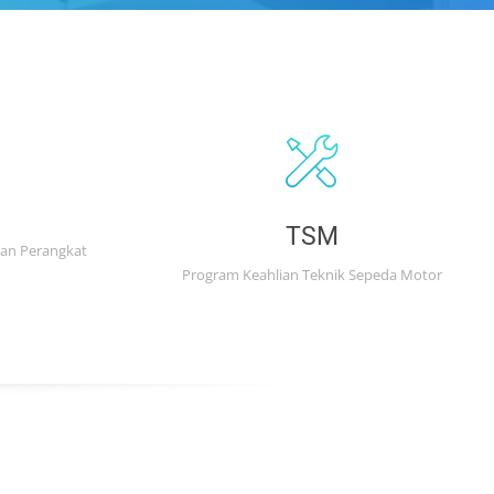
TSM
an Perangkat
Program Keahlian Teknik Sepeda Motor