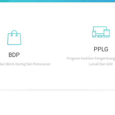
PPLG
BDP
Program Keahlian Pengembang
ian Bisnis Daring Dan Pemasaran
Lunak Dan GIM