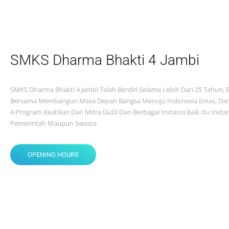
SMKS Dharma Bhakti 4 Jambi
SMKS Dharma Bhakti 4 Jambi Telah Berdiri Selama Lebih Dari 25 Tahun, B
Bersama Membangun Masa Depan Bangsa Menuju Indonesia Emas, Dan
4 Program Keahlian Dan Mitra DuDi Dari Berbagai Instansi Baik Itu Insta
Pemerintah Maupun Swasta
OPENING HOURS