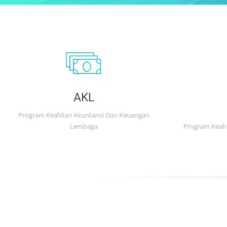
AKL
Program Keahlian Akuntansi Dan Keuangan
Lembaga
Program Keahl