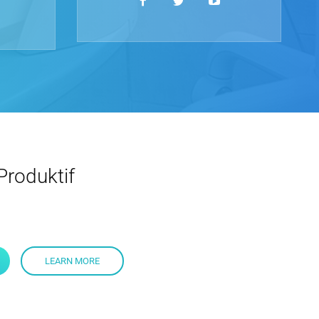
 Produktif
LEARN MORE