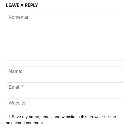
LEAVE A REPLY
Save my name, email, and website in this browser for the
next time I comment.