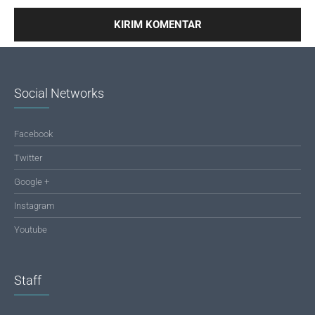
Social Networks
Facebook
Twitter
Google +
Instagram
Youtube
Staff