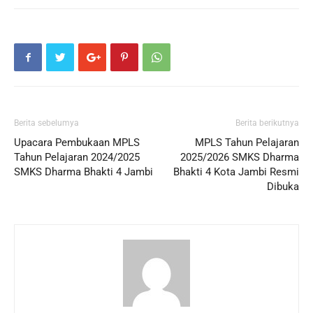
Berita sebelumya
Berita berikutnya
Upacara Pembukaan MPLS
MPLS Tahun Pelajaran
Tahun Pelajaran 2024/2025
2025/2026 SMKS Dharma
SMKS Dharma Bhakti 4 Jambi
Bhakti 4 Kota Jambi Resmi
Dibuka