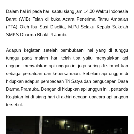
Dalam hal ini pada hari sabtu siang jam 14.00 Waktu Indonesia
Barat (WIB) Telah di buka Acara Penerima Tamu Ambalan
(PTA) Oleh Ibu Susi Diselita, M.Pd Selaku Kepala Sekolah
SMKS Dharma Bhakti 4 Jambi.
Adapun kegiatan setelah pembukaan, hal yang di tunggu
tunggu pada malam hari telah tiba yaitu menyalakan api
unggun, menyalakan api unggun ini juga sering di simbol kan
sebagai persatuan dan kebersamaan. Sebelum api unggun di
hidupkan adapun pembacaan Tri Satya dan pengucapan Dasa
Darma Pramuka. Dengan di hidupkan api unggun ini , pertanda
Kegiatan Ini di siang hari di akhiri dengan upacara api unggun
tersebut.