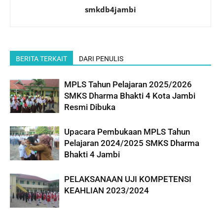
smkdb4jambi
BERITA TERKAIT
DARI PENULIS
MPLS Tahun Pelajaran 2025/2026
SMKS Dharma Bhakti 4 Kota Jambi
Resmi Dibuka
Upacara Pembukaan MPLS Tahun
Pelajaran 2024/2025 SMKS Dharma
Bhakti 4 Jambi
PELAKSANAAN UJI KOMPETENSI
KEAHLIAN 2023/2024