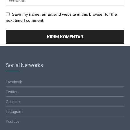
Save my name, email, and website in this browser for the
next time I comment.
Social Networks
Facebook
Twitter
Google +
Instagram
Youtube