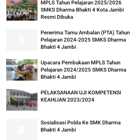
MPLS Tahun Pelajaran 2025/2026
SMKS Dharma Bhakti 4 Kota Jambi
Resmi Dibuka
Penerima Tamu Ambalan (PTA) Tahun
Pelajaran 2024-2025 SMKS Dharma
Bhakti 4 Jambi
Upacara Pembukaan MPLS Tahun
Pelajaran 2024/2025 SMKS Dharma
Bhakti 4 Jambi
PELAKSANAAN UJI KOMPETENSI
KEAHLIAN 2023/2024
Sosialisasi Polda Ke SMK Dharma
Bhakti 4 Jambi