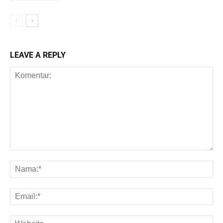
LEAVE A REPLY