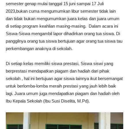
semester genap mulai tanggal 15 juni sampai 17 Juli
2023,bukan cuma mengumumkan libur semester tidak lain
dan tidak bukan mengumumkan juara kelas dan juara umum
di setiap program keahlian masing-masing. Dalam acara ini
Siswa-Siswa mengambil lapor dihadirkan orang tua siswa. Di
panggilnya orang tua siswa bertujuan agar orang tua siswa tau
perkembangan anaknya di sekolah.
Di setiap kelas memiliki siswa prestasi, Siswa siswi yang
berprestasi mendapatkan piagam dan hadiah dari pihak
sekolah , hal ini bertujuan agar siswa lainnya ikut bersemangat
untuk berlomba-lomba meraih prestasi yang jauh lebih baik
lagi. Juara umum juga mendapatkan piagam dan hadiah oleh
Ibu Kepala Sekolah (Ibu Susi Diselita, M.Pd).