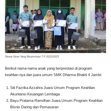
Siswa-Siswi Yang Berprestasi T.P 2022/2023
Berikut nama-nama anak yang berprestasi di program
keahlian nya dan juara umum SMK Dharma Bhakti 4 Jambi:
Siti Fazrika Azzahra Juara Umum Program Keahlian
Akuntansi Keuangan Lembaga
Bayu Pratama Ramdhan Juara Umum Program Keahlian
Bisnis Daring dan Pemasaran