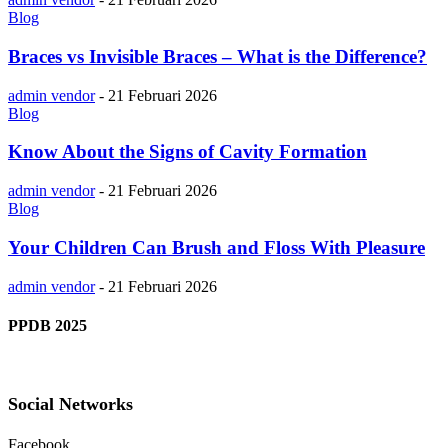
Blog
Braces vs Invisible Braces – What is the Difference?
admin vendor
-
21 Februari 2026
Blog
Know About the Signs of Cavity Formation
admin vendor
-
21 Februari 2026
Blog
Your Children Can Brush and Floss With Pleasure
admin vendor
-
21 Februari 2026
PPDB 2025
Social Networks
Facebook