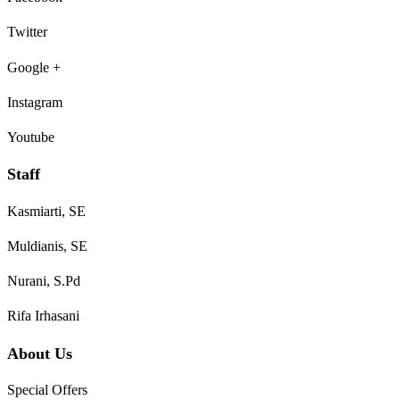
Twitter
Google +
Instagram
Youtube
Staff
Kasmiarti, SE
Muldianis, SE
Nurani, S.Pd
Rifa Irhasani
About Us
Special Offers