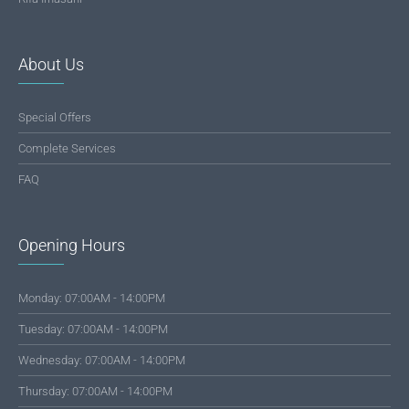
About Us
Special Offers
Complete Services
FAQ
Opening Hours
Monday: 07:00AM - 14:00PM
Tuesday: 07:00AM - 14:00PM
Wednesday: 07:00AM - 14:00PM
Thursday: 07:00AM - 14:00PM