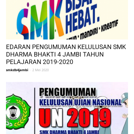
EDARAN PENGUMUMAN KELULUSAN SMK
DHARMA BHAKTI 4 JAMBI TAHUN
PELAJARAN 2019-2020
smkdb4jambi
-
2 Mei 2020