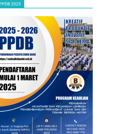
PPDB 2025