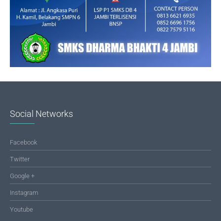
Social Networks
Facebook
Twitter
Google +
Instagram
Youtube