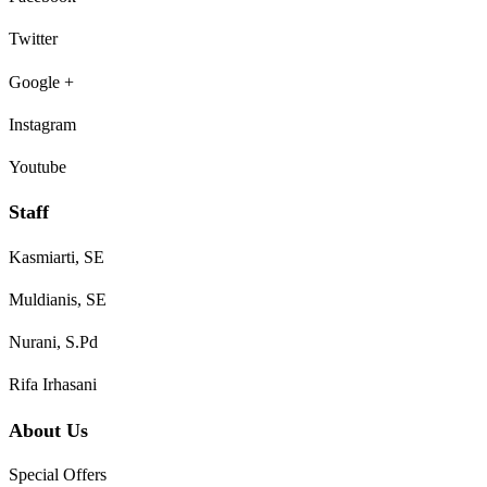
Twitter
Google +
Instagram
Youtube
Staff
Kasmiarti, SE
Muldianis, SE
Nurani, S.Pd
Rifa Irhasani
About Us
Special Offers