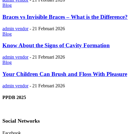
Blog
Braces vs Invisible Braces – What is the Difference?
admin vendor
-
21 Februari 2026
Blog
Know About the Signs of Cavity Formation
admin vendor
-
21 Februari 2026
Blog
Your Children Can Brush and Floss With Pleasure
admin vendor
-
21 Februari 2026
PPDB 2025
Social Networks
Facebook