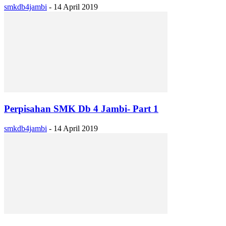
smkdb4jambi
-
14 April 2019
Perpisahan SMK Db 4 Jambi- Part 1
smkdb4jambi
-
14 April 2019