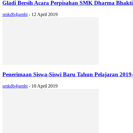
Gladi Bersih Acara Perpisahan SMK Dharma Bhakti 
smkdb4jambi
-
12 April 2019
Penerimaan Siswa-Siswi Baru Tahun Pelajaran 2019
smkdb4jambi
-
10 April 2019