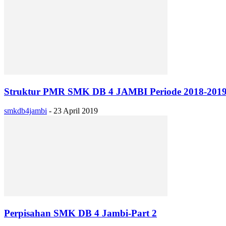
Struktur PMR SMK DB 4 JAMBI Periode 2018-201
smkdb4jambi
-
23 April 2019
Perpisahan SMK DB 4 Jambi-Part 2