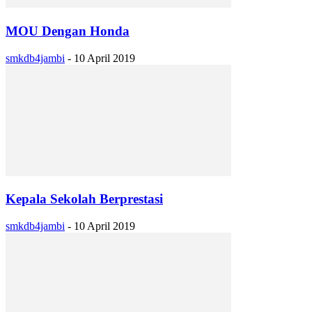
MOU Dengan Honda
smkdb4jambi
-
10 April 2019
Kepala Sekolah Berprestasi
smkdb4jambi
-
10 April 2019