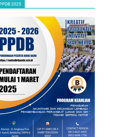
PPDB 2025