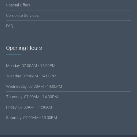
Special Offers
Complete Services
FAQ
Opening Hours
Monday: 07:00AM - 14:00PM
Tuesday: 07:00AM - 14:00PM
Wednesday: 07:00AM - 14:00PM
Thursday: 07:00AM - 14:00PM
Friday: 07:00AM - 11:30AM
Saturday: 07:00AM - 13:00PM