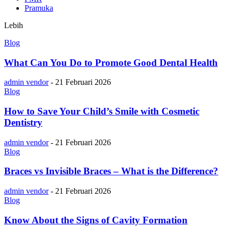
Pramuka
Lebih
Blog
What Can You Do to Promote Good Dental Health
admin vendor
-
21 Februari 2026
Blog
How to Save Your Child’s Smile with Cosmetic
Dentistry
admin vendor
-
21 Februari 2026
Blog
Braces vs Invisible Braces – What is the Difference?
admin vendor
-
21 Februari 2026
Blog
Know About the Signs of Cavity Formation