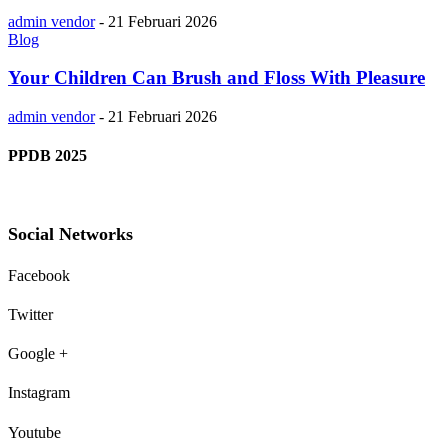
admin vendor
-
21 Februari 2026
Blog
Your Children Can Brush and Floss With Pleasure
admin vendor
-
21 Februari 2026
PPDB 2025
Social Networks
Facebook
Twitter
Google +
Instagram
Youtube