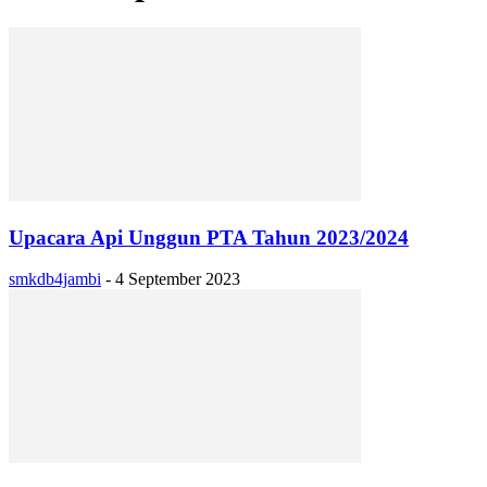
Upacara Api Unggun PTA Tahun 2023/2024
smkdb4jambi
-
4 September 2023