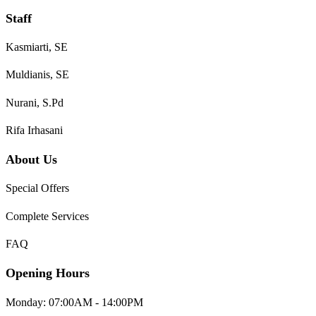
Staff
Kasmiarti, SE
Muldianis, SE
Nurani, S.Pd
Rifa Irhasani
About Us
Special Offers
Complete Services
FAQ
Opening Hours
Monday: 07:00AM - 14:00PM