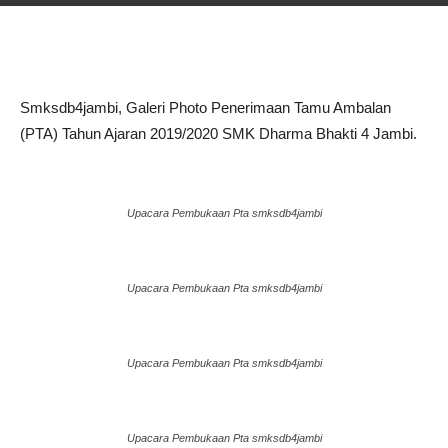
Smksdb4jambi, Galeri Photo Penerimaan Tamu Ambalan
(PTA) Tahun Ajaran 2019/2020 SMK Dharma Bhakti 4 Jambi.
Upacara Pembukaan Pta smksdb4jambi
Upacara Pembukaan Pta smksdb4jambi
Upacara Pembukaan Pta smksdb4jambi
Upacara Pembukaan Pta smksdb4jambi