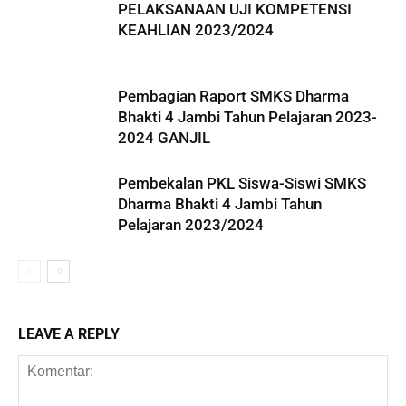
PELAKSANAAN UJI KOMPETENSI
KEAHLIAN 2023/2024
Pembagian Raport SMKS Dharma
Bhakti 4 Jambi Tahun Pelajaran 2023-
2024 GANJIL
Pembekalan PKL Siswa-Siswi SMKS
Dharma Bhakti 4 Jambi Tahun
Pelajaran 2023/2024
LEAVE A REPLY