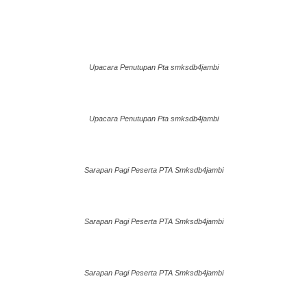
Upacara Penutupan Pta smksdb4jambi
Upacara Penutupan Pta smksdb4jambi
Sarapan Pagi Peserta PTA Smksdb4jambi
Sarapan Pagi Peserta PTA Smksdb4jambi
Sarapan Pagi Peserta PTA Smksdb4jambi