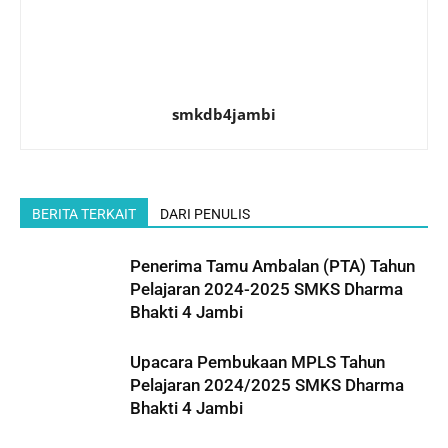
smkdb4jambi
BERITA TERKAIT
DARI PENULIS
Penerima Tamu Ambalan (PTA) Tahun
Pelajaran 2024-2025 SMKS Dharma
Bhakti 4 Jambi
Upacara Pembukaan MPLS Tahun
Pelajaran 2024/2025 SMKS Dharma
Bhakti 4 Jambi