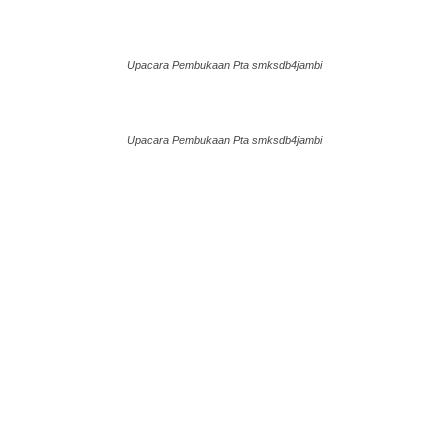
Upacara Pembukaan Pta smksdb4jambi
Upacara Pembukaan Pta smksdb4jambi