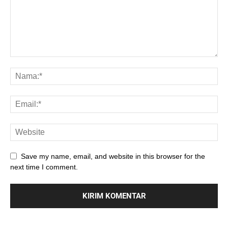
Save my name, email, and website in this browser for the
next time I comment.