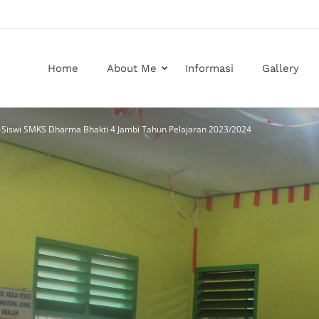
Home
About Me
Informasi
Gallery
Siswi SMKS Dharma Bhakti 4 Jambi Tahun Pelajaran 2023/2024