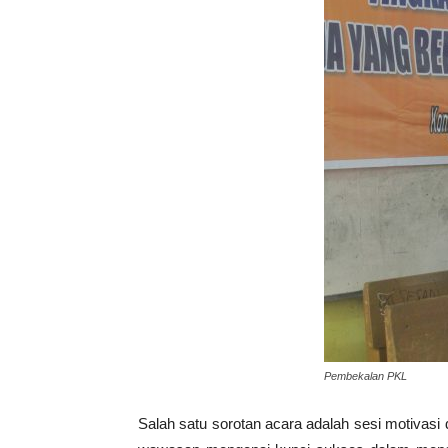
Pembekalan PKL
Salah satu sorotan acara adalah sesi motivasi