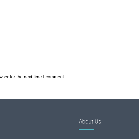
wser for the next time I comment.
About Us