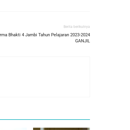
Berita berikutnya
ma Bhakti 4 Jambi Tahun Pelajaran 2023-2024
GANJIL