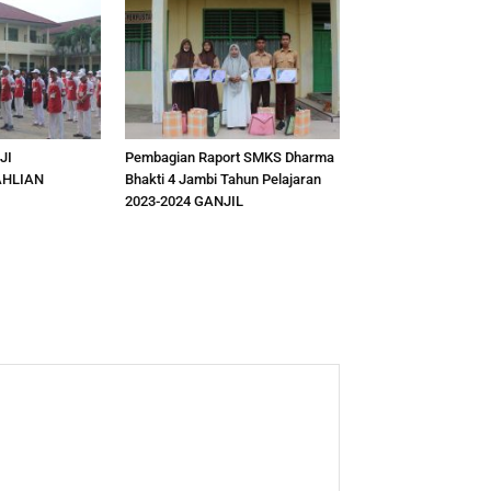
JI
Pembagian Raport SMKS Dharma
AHLIAN
Bhakti 4 Jambi Tahun Pelajaran
2023-2024 GANJIL