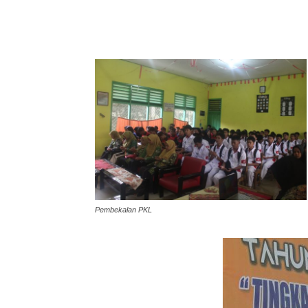
Pembekalan PKL