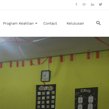
Program Keahlian
Contact
Kelulusan