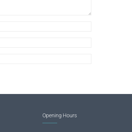
Opening Hours