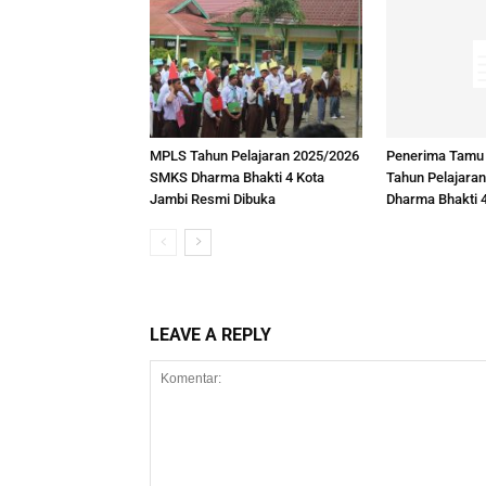
MPLS Tahun Pelajaran 2025/2026
Penerima Tamu
SMKS Dharma Bhakti 4 Kota
Tahun Pelajara
Jambi Resmi Dibuka
Dharma Bhakti 
LEAVE A REPLY