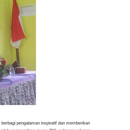
t berbagi pengalaman inspiratif dan memberikan