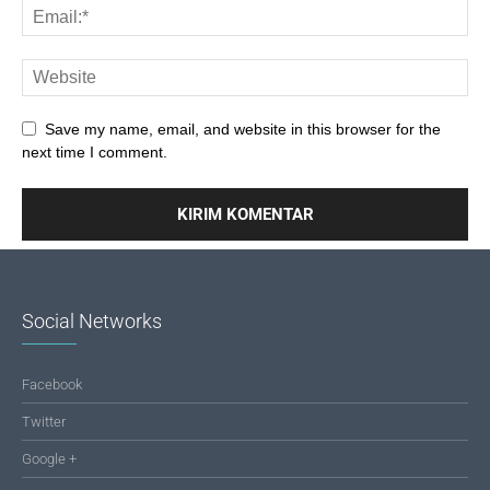
Save my name, email, and website in this browser for the
next time I comment.
Social Networks
Facebook
Twitter
Google +