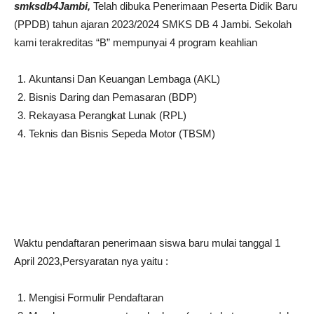
smksdb4Jambi,
Telah dibuka Penerimaan Peserta Didik Baru
(PPDB) tahun ajaran 2023/2024 SMKS DB 4 Jambi. Sekolah
kami terakreditas “B” mempunyai 4 program keahlian
Akuntansi Dan Keuangan Lembaga (AKL)
Bisnis Daring dan Pemasaran (BDP)
Rekayasa Perangkat Lunak (RPL)
Teknis dan Bisnis Sepeda Motor (TBSM)
Waktu pendaftaran penerimaan siswa baru mulai tanggal 1
April 2023,Persyaratan nya yaitu :
Mengisi Formulir Pendaftaran