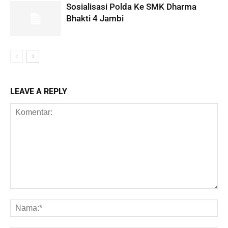
Sosialisasi Polda Ke SMK Dharma
Bhakti 4 Jambi
LEAVE A REPLY