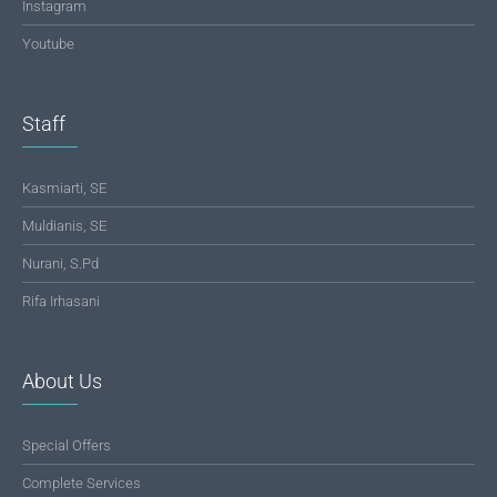
Instagram
Youtube
Staff
Kasmiarti, SE
Muldianis, SE
Nurani, S.Pd
Rifa Irhasani
About Us
Special Offers
Complete Services