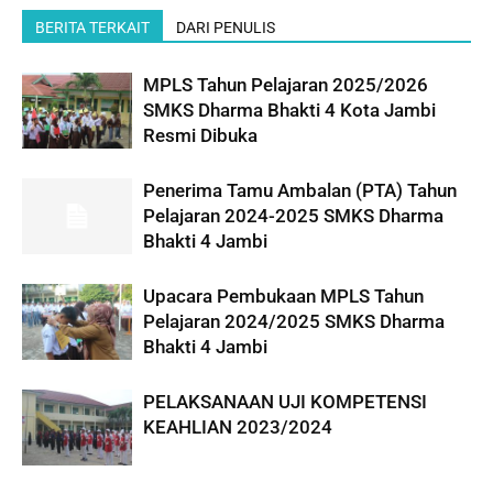
BERITA TERKAIT
DARI PENULIS
MPLS Tahun Pelajaran 2025/2026
SMKS Dharma Bhakti 4 Kota Jambi
Resmi Dibuka
Penerima Tamu Ambalan (PTA) Tahun
Pelajaran 2024-2025 SMKS Dharma
Bhakti 4 Jambi
Upacara Pembukaan MPLS Tahun
Pelajaran 2024/2025 SMKS Dharma
Bhakti 4 Jambi
PELAKSANAAN UJI KOMPETENSI
KEAHLIAN 2023/2024