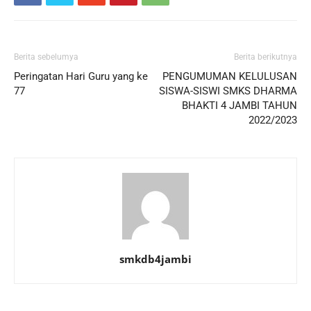
Berita sebelumya
Berita berikutnya
Peringatan Hari Guru yang ke
PENGUMUMAN KELULUSAN
77
SISWA-SISWI SMKS DHARMA
BHAKTI 4 JAMBI TAHUN
2022/2023
smkdb4jambi