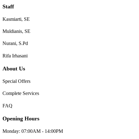
Staff
Kasmiarti, SE
Muldianis, SE
Nurani, S.Pd
Rifa Irhasani
About Us
Special Offers
Complete Services
FAQ
Opening Hours
Monday: 07:00AM - 14:00PM