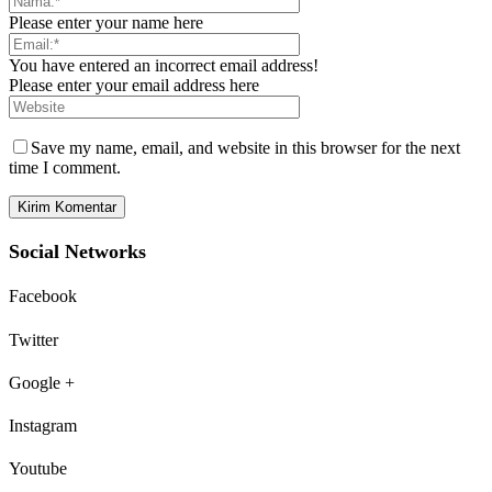
Please enter your name here
You have entered an incorrect email address!
Please enter your email address here
Save my name, email, and website in this browser for the next
time I comment.
Social Networks
Facebook
Twitter
Google +
Instagram
Youtube