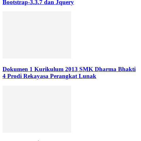
Bootstrap-3.3.7 dan Jquery
Dokumen 1 Kurikulum 2013 SMK Dharma Bhakti
4 Prodi Rekayasa Perangkat Lunak