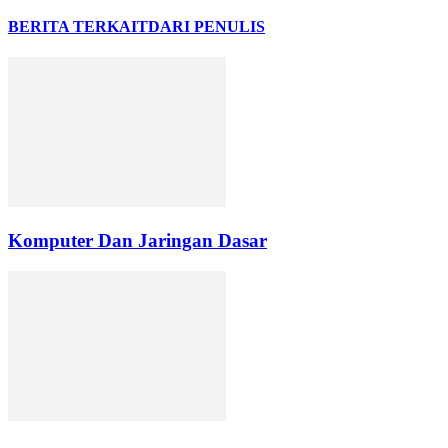
BERITA TERKAIT
DARI PENULIS
Komputer Dan Jaringan Dasar