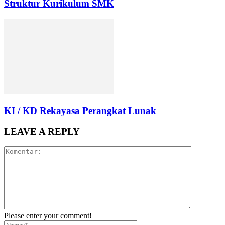
Struktur Kurikulum SMK
KI / KD Rekayasa Perangkat Lunak
LEAVE A REPLY
Please enter your comment!