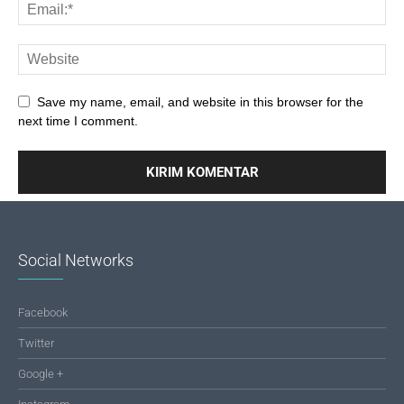
Save my name, email, and website in this browser for the
next time I comment.
Social Networks
Facebook
Twitter
Google +