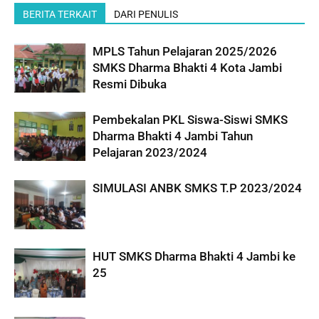
BERITA TERKAIT
DARI PENULIS
MPLS Tahun Pelajaran 2025/2026
SMKS Dharma Bhakti 4 Kota Jambi
Resmi Dibuka
Pembekalan PKL Siswa-Siswi SMKS
Dharma Bhakti 4 Jambi Tahun
Pelajaran 2023/2024
SIMULASI ANBK SMKS T.P 2023/2024
HUT SMKS Dharma Bhakti 4 Jambi ke
25