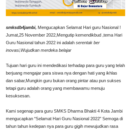
smksdb4jambi,
Mengucapkan Selamat Hari guru Nasional !
Jumat,25 November 2022,Mengutip kemendikbud ,tema Hari
Guru Nasional tahun 2022 ini adalah
serentak ber
inovasi,Wujudkan merdeka belajar
Tujuan hari guru ini mendedikasi terhadap para guru yang telah
berjuang mengajar para siswa nya dengan hati yang ikhlas
dan sabar,Mungkin guru bukan orang pintar atau pun sukses
tetapi guru adalah orang yang membawamu menuju
kesuksesan.
Kami segenap para guru SMKS Dharma Bhakti 4 Kota Jambi
mengucapkan “Selamat Hari Guru Nasional 2022” Semoga di
tahun tahun kedepan nya para guru gigih mewujudkan rasa