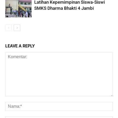
Latihan Kepemimpinan Siswa-Siswi
SMKS Dharma Bhakti 4 Jambi
LEAVE A REPLY