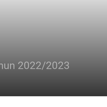
ahun 2022/2023