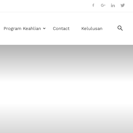
Program Keahlian
Contact
Kelulusan