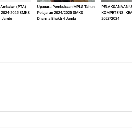
 Ambalan (PTA)
Upacara Pembukaan MPLS Tahun
PELAKSANAAN U
n 2024-2025 SMKS
Pelajaran 2024/2025 SMKS
KOMPETENSI KE
4 Jambi
Dharma Bhakti 4 Jambi
2023/2024