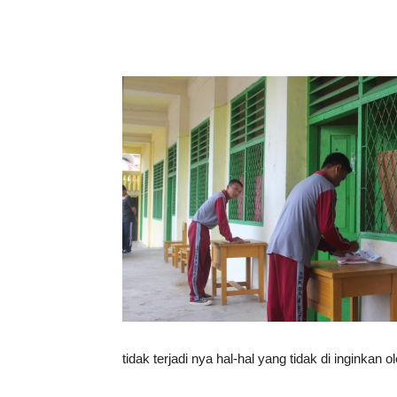
tidak terjadi nya hal-hal yang tidak di ingink