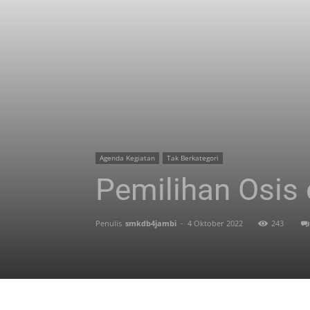
Agenda Kegiatan
Tak Berkategori
Pemilihan Osis
Penulis
smkdb4jambi
-
4 Oktober 2022
243