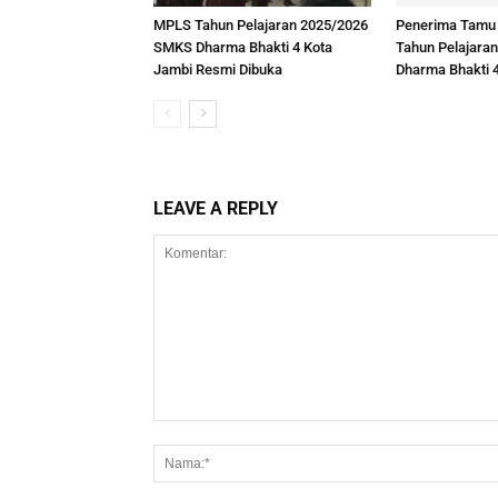
MPLS Tahun Pelajaran 2025/2026
Penerima Tamu
SMKS Dharma Bhakti 4 Kota
Tahun Pelajara
Jambi Resmi Dibuka
Dharma Bhakti 
LEAVE A REPLY