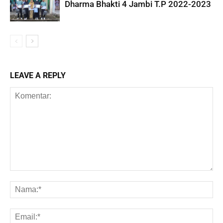
Dharma Bhakti 4 Jambi T.P 2022-2023
LEAVE A REPLY