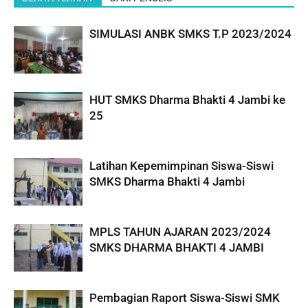
SIMULASI ANBK SMKS T.P 2023/2024
HUT SMKS Dharma Bhakti 4 Jambi ke
25
Latihan Kepemimpinan Siswa-Siswi
SMKS Dharma Bhakti 4 Jambi
MPLS TAHUN AJARAN 2023/2024
SMKS DHARMA BHAKTI 4 JAMBI
Pembagian Raport Siswa-Siswi SMK