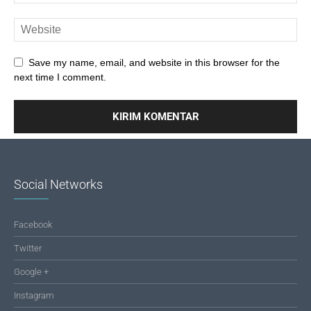
Save my name, email, and website in this browser for the
next time I comment.
Social Networks
Facebook
Twitter
Google +
Instagram