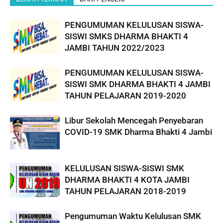
PENGUMUMAN KELULUSAN SISWA-
SISWI SMKS DHARMA BHAKTI 4
JAMBI TAHUN 2022/2023
PENGUMUMAN KELULUSAN SISWA-
SISWI SMK DHARMA BHAKTI 4 JAMBI
TAHUN PELAJARAN 2019-2020
Libur Sekolah Mencegah Penyebaran
COVID-19 SMK Dharma Bhakti 4 Jambi
KELULUSAN SISWA-SISWI SMK
DHARMA BHAKTI 4 KOTA JAMBI
TAHUN PELAJARAN 2018-2019
Pengumuman Waktu Kelulusan SMK