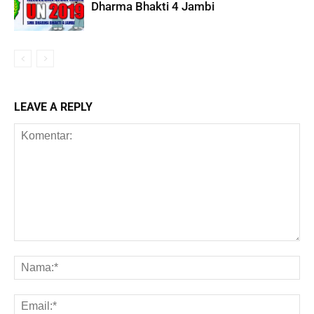
Dharma Bhakti 4 Jambi
LEAVE A REPLY