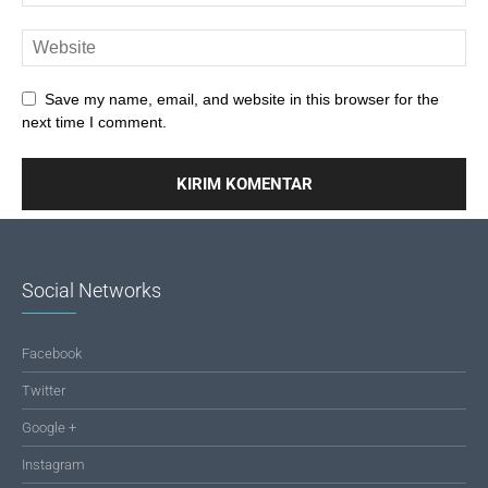
Save my name, email, and website in this browser for the
next time I comment.
Social Networks
Facebook
Twitter
Google +
Instagram