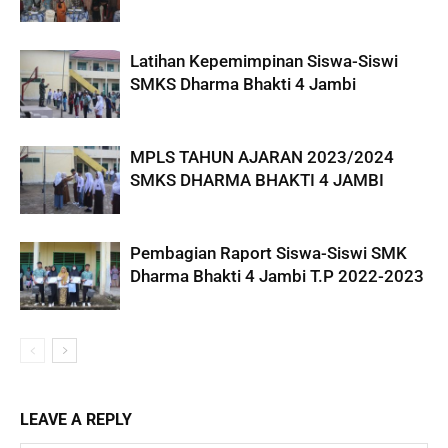
Latihan Kepemimpinan Siswa-Siswi
SMKS Dharma Bhakti 4 Jambi
MPLS TAHUN AJARAN 2023/2024
SMKS DHARMA BHAKTI 4 JAMBI
Pembagian Raport Siswa-Siswi SMK
Dharma Bhakti 4 Jambi T.P 2022-2023
LEAVE A REPLY