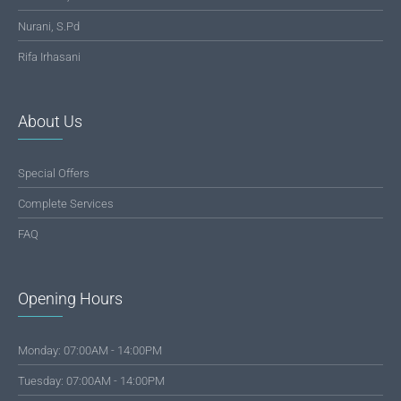
Nurani, S.Pd
Rifa Irhasani
About Us
Special Offers
Complete Services
FAQ
Opening Hours
Monday: 07:00AM - 14:00PM
Tuesday: 07:00AM - 14:00PM