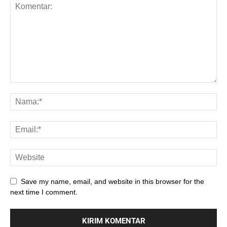
Save my name, email, and website in this browser for the
next time I comment.