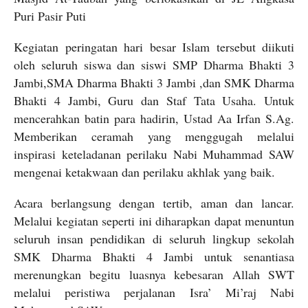
Puri Pasir Puti
Kegiatan peringatan hari besar Islam tersebut diikuti
oleh seluruh siswa dan siswi SMP Dharma Bhakti 3
Jambi,SMA Dharma Bhakti 3 Jambi ,dan SMK Dharma
Bhakti 4 Jambi, Guru dan Staf Tata Usaha. Untuk
mencerahkan batin para hadirin, Ustad Aa Irfan S.Ag.
Memberikan ceramah yang menggugah melalui
inspirasi keteladanan perilaku Nabi Muhammad SAW
mengenai ketakwaan dan perilaku akhlak yang baik.
Acara berlangsung dengan tertib, aman dan lancar.
Melalui kegiatan seperti ini diharapkan dapat menuntun
seluruh insan pendidikan di seluruh lingkup sekolah
SMK Dharma Bhakti 4 Jambi untuk senantiasa
merenungkan begitu luasnya kebesaran Allah SWT
melalui peristiwa perjalanan Isra’ Mi’raj Nabi