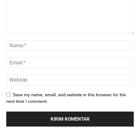
Save my name, email, and website in this browser for the
next time I comment.