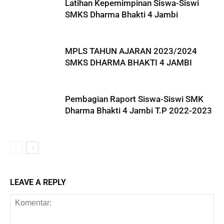
Latihan Kepemimpinan Siswa-Siswi
SMKS Dharma Bhakti 4 Jambi
MPLS TAHUN AJARAN 2023/2024
SMKS DHARMA BHAKTI 4 JAMBI
Pembagian Raport Siswa-Siswi SMK
Dharma Bhakti 4 Jambi T.P 2022-2023
LEAVE A REPLY