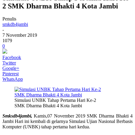
2 SMK Dharma Bhakti 4 Kota Jambi
Penulis
smkdb4jambi
-
7 November 2019
1079
0
Facebook
Twitter
Google+
Pinterest
WhatsApp
Simulasi UNBK Tahap Pertama Hari Ke-2
SMK Dharma Bhakti 4 Kota Jambi
Smksdb4jambi,
Kamis,07 November 2019 SMK Dharma Bhakti 4
Jambi Hari ini kembali di gelarnya Simulasi Ujian Nasional Berbasis
Komputer (UNBK) tahap pertama hari kedua.