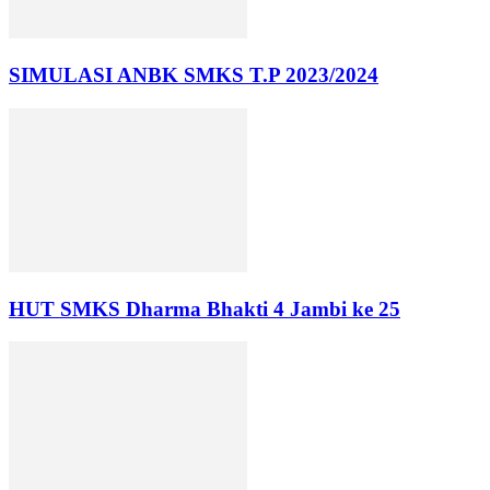
SIMULASI ANBK SMKS T.P 2023/2024
HUT SMKS Dharma Bhakti 4 Jambi ke 25