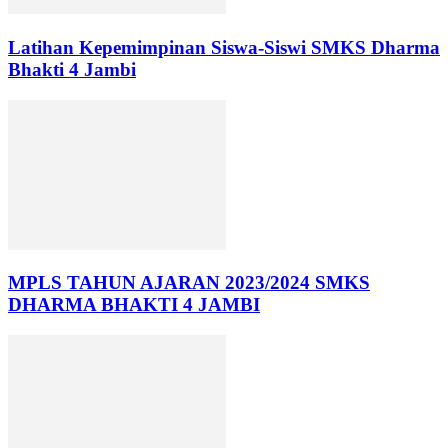
Latihan Kepemimpinan Siswa-Siswi SMKS Dharma
Bhakti 4 Jambi
MPLS TAHUN AJARAN 2023/2024 SMKS
DHARMA BHAKTI 4 JAMBI