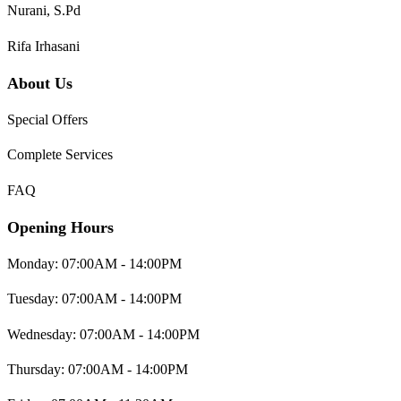
Nurani, S.Pd
Rifa Irhasani
About Us
Special Offers
Complete Services
FAQ
Opening Hours
Monday: 07:00AM - 14:00PM
Tuesday: 07:00AM - 14:00PM
Wednesday: 07:00AM - 14:00PM
Thursday: 07:00AM - 14:00PM