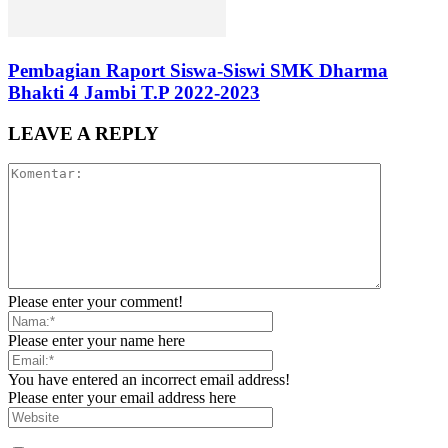
Pembagian Raport Siswa-Siswi SMK Dharma
Bhakti 4 Jambi T.P 2022-2023
LEAVE A REPLY
Please enter your comment!
Please enter your name here
You have entered an incorrect email address!
Please enter your email address here