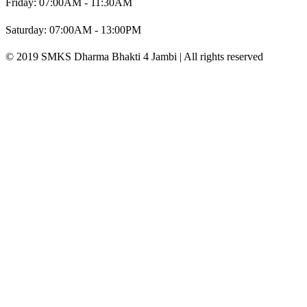
Friday: 07:00AM - 11:30AM
Saturday: 07:00AM - 13:00PM
© 2019 SMKS Dharma Bhakti 4 Jambi | All rights reserved