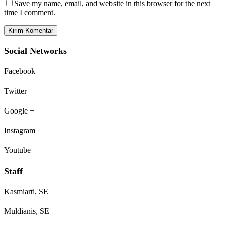
Save my name, email, and website in this browser for the next
time I comment.
Social Networks
Facebook
Twitter
Google +
Instagram
Youtube
Staff
Kasmiarti, SE
Muldianis, SE