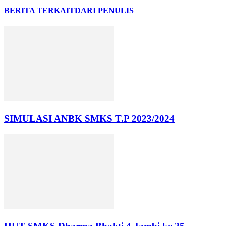
BERITA TERKAIT
DARI PENULIS
SIMULASI ANBK SMKS T.P 2023/2024