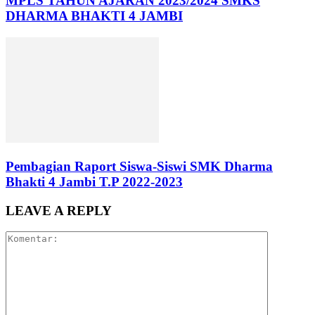
MPLS TAHUN AJARAN 2023/2024 SMKS
DHARMA BHAKTI 4 JAMBI
Pembagian Raport Siswa-Siswi SMK Dharma
Bhakti 4 Jambi T.P 2022-2023
LEAVE A REPLY