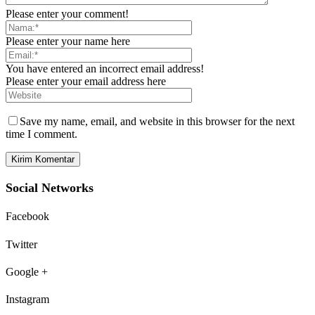
Please enter your comment!
Please enter your name here
You have entered an incorrect email address!
Please enter your email address here
Save my name, email, and website in this browser for the next
time I comment.
Social Networks
Facebook
Twitter
Google +
Instagram