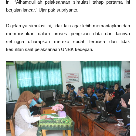
ini. “Alhamdulillah pelaksanaan simulasi tahap pertama ini
berjalan lancar,” Ujar pak supriyanto.
Digelarnya simulasi ini, tidak lain agar lebih memantapkan dan
membiasakan dalam proses pengisian data dan lainnya
sehingga diharapkan mereka sudah terbiasa dan tidak
kesulitan saat pelaksanaan UNBK kedepan.