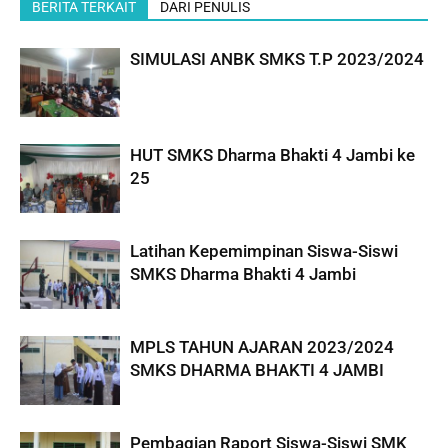
BERITA TERKAIT
DARI PENULIS
SIMULASI ANBK SMKS T.P 2023/2024
HUT SMKS Dharma Bhakti 4 Jambi ke
25
Latihan Kepemimpinan Siswa-Siswi
SMKS Dharma Bhakti 4 Jambi
MPLS TAHUN AJARAN 2023/2024
SMKS DHARMA BHAKTI 4 JAMBI
Pembagian Raport Siswa-Siswi SMK