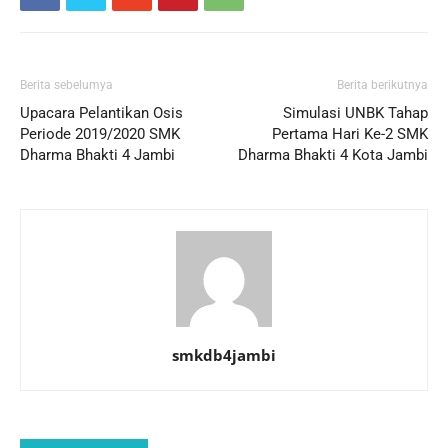
Berita sebelumya
Berita berikutnya
Upacara Pelantikan Osis
Simulasi UNBK Tahap
Periode 2019/2020 SMK
Pertama Hari Ke-2 SMK
Dharma Bhakti 4 Jambi
Dharma Bhakti 4 Kota Jambi
smkdb4jambi