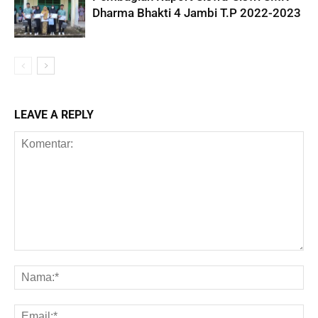
Dharma Bhakti 4 Jambi T.P 2022-2023
LEAVE A REPLY