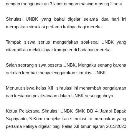
dengan menggunakan 3 labor dengan masing-masing 2 sesi.
Simulasi UNBK yang bakal digelar selama dua hari ini
merupakan simulasi pertama kalinya bagi mereka.
Tampak siswa serius mengerjakan soal-soal UNBK yang
ditampilkan melalui layar komputer di hadapan mereka.
Salah seorang siswa peserta UNBK, Mengaku senang karena
sekolah kembali menyelenggarakan simulasi UNBK.
Menurut siswa kelas XII simulasi ini menambah pengalaman
dan kesiapan pelaksanaan dalam UNBK sesungguhnya.
Ketua Pelaksana Simulasi UNBK SMK DB 4 Jambi Bapak
Supriyanto, S.Kom menjelaskan simulasi ini merupakan yang
pertama kalinya digelar bagi kelas XII tahun ajaran 2019/2020