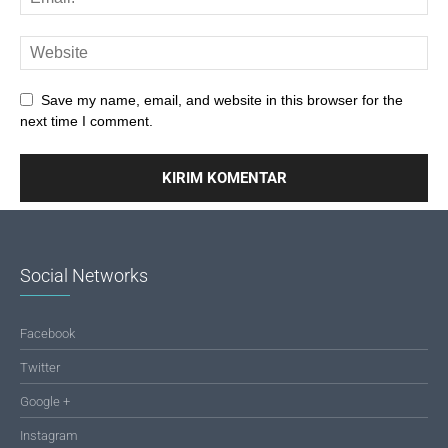
Save my name, email, and website in this browser for the
next time I comment.
Social Networks
Facebook
Twitter
Google +
Instagram