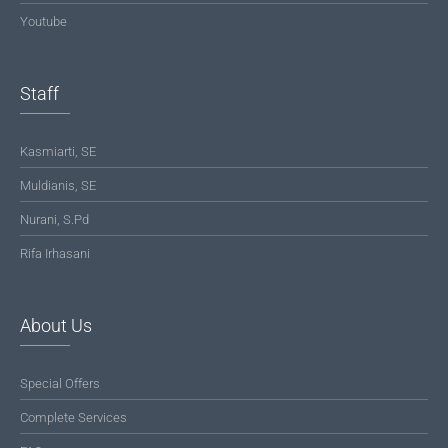
Youtube
Staff
Kasmiarti, SE
Muldianis, SE
Nurani, S.Pd
Rifa Irhasani
About Us
Special Offers
Complete Services