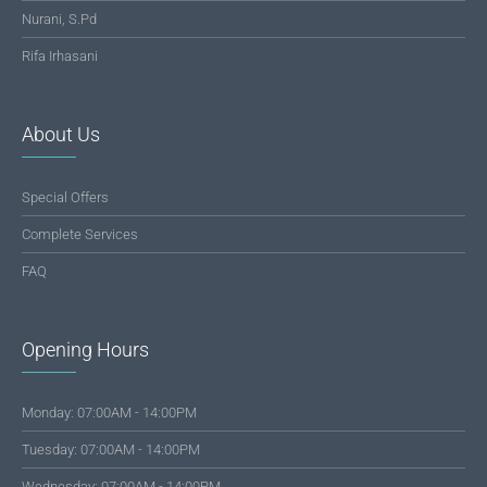
Nurani, S.Pd
Rifa Irhasani
About Us
Special Offers
Complete Services
FAQ
Opening Hours
Monday: 07:00AM - 14:00PM
Tuesday: 07:00AM - 14:00PM
Wednesday: 07:00AM - 14:00PM