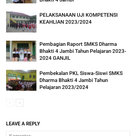
PELAKSANAAN UJI KOMPETENSI
KEAHLIAN 2023/2024
Pembagian Raport SMKS Dharma
Bhakti 4 Jambi Tahun Pelajaran 2023-
2024 GANJIL
Pembekalan PKL Siswa-Siswi SMKS
Dharma Bhakti 4 Jambi Tahun
Pelajaran 2023/2024
LEAVE A REPLY