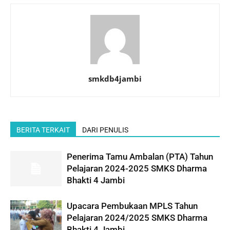
smkdb4jambi
BERITA TERKAIT
DARI PENULIS
Penerima Tamu Ambalan (PTA) Tahun
Pelajaran 2024-2025 SMKS Dharma
Bhakti 4 Jambi
Upacara Pembukaan MPLS Tahun
Pelajaran 2024/2025 SMKS Dharma
Bhakti 4 Jambi