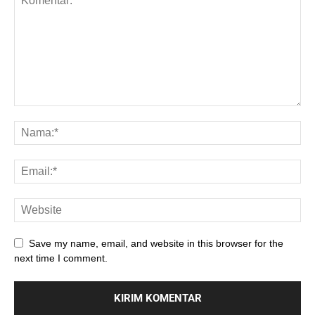
Save my name, email, and website in this browser for the
next time I comment.