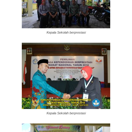
Kepala Sekolah berprestasi
Kepala Sekolah berprestasi