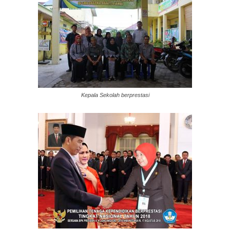
Kepala Sekolah berprestasi