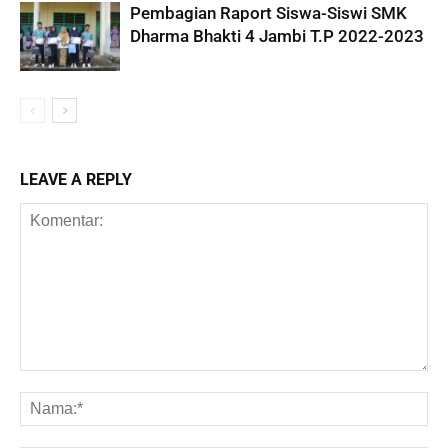
Pembagian Raport Siswa-Siswi SMK
Dharma Bhakti 4 Jambi T.P 2022-2023
LEAVE A REPLY