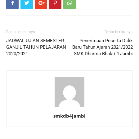
Berita sebelumya
Berita berikutnya
JADWAL UJIAN SEMESTER
Penerimaan Peserta Didik
GANJIL TAHUN PELAJARAN
Baru Tahun Ajaran 2021/2022
2020/2021
SMK Dharma Bhakti 4 Jambi
smkdb4jambi