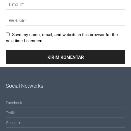
Save my name, email, and website in this browser for the
next time I comment.
Social Networks
Facebook
Twitter
Google +