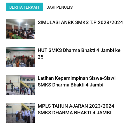
BERITA TERKAIT
DARI PENULIS
SIMULASI ANBK SMKS T.P 2023/2024
HUT SMKS Dharma Bhakti 4 Jambi ke
25
Latihan Kepemimpinan Siswa-Siswi
SMKS Dharma Bhakti 4 Jambi
MPLS TAHUN AJARAN 2023/2024
SMKS DHARMA BHAKTI 4 JAMBI