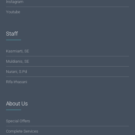
Instagram
Youtube
Staff
Kasmiarti, SE
Muldianis, SE
Nurani, S.Pd
Rifa Irhasani
About Us
Special Offers
Complete Services